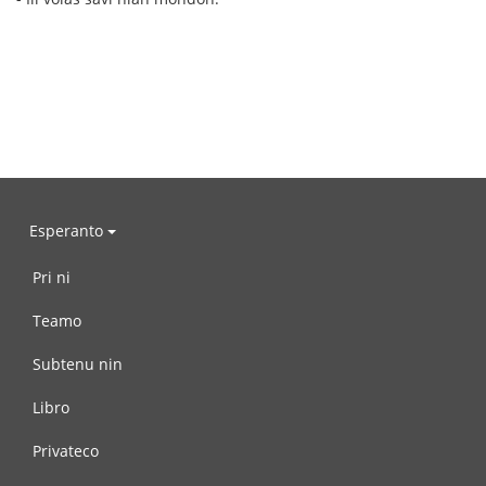
Esperanto
Pri ni
Teamo
Subtenu nin
Libro
Privateco