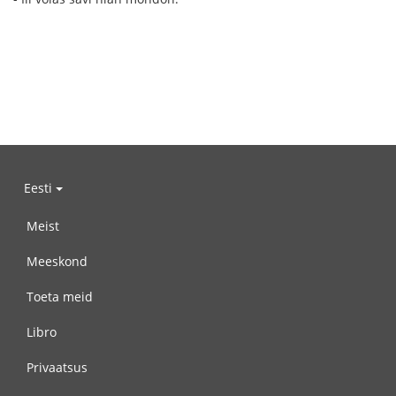
Eesti
Meist
Meeskond
Toeta meid
Libro
Privaatsus