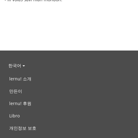
한국어
lernu! 소개
만든이
lernu! 후원
Libro
개인정보 보호