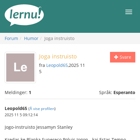
Til
innholdet
Meny
Forum
Humor
Joga instruisto
Joga instruisto
Svare
fra
Leopold65
,2025 11
5
Meldinger:
1
Språk:
Esperanto
Leopold65
(
Å vise profilen
)
2025 11 5 09:12:14
Jogo-instruisto Jessamyn Stanley
Kredas ke Blanka Supereco Poluis Jogon - kaj Estas Tempo