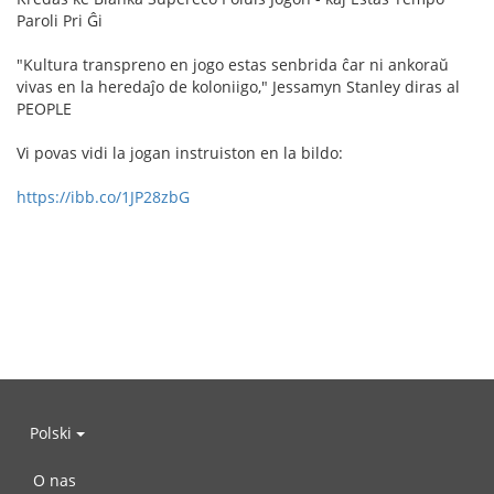
Paroli Pri Ĝi
"Kultura transpreno en jogo estas senbrida ĉar ni ankoraŭ
vivas en la heredaĵo de koloniigo," Jessamyn Stanley diras al
PEOPLE
Vi povas vidi la jogan instruiston en la bildo:
https://ibb.co/1JP28zbG
Polski
O nas