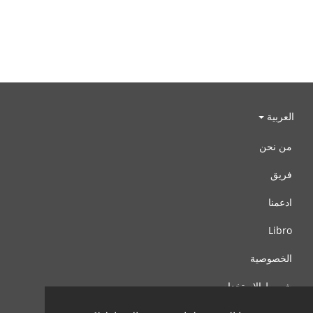
العربية
من نحن
فريق
ادعمنا
Libro
الخصوصية
شروط الإستخدام