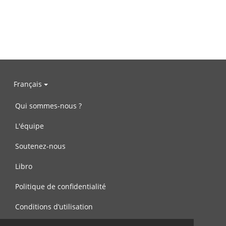
Français
Qui sommes-nous ?
L'équipe
Soutenez-nous
Libro
Politique de confidentialité
Conditions d’utilisation