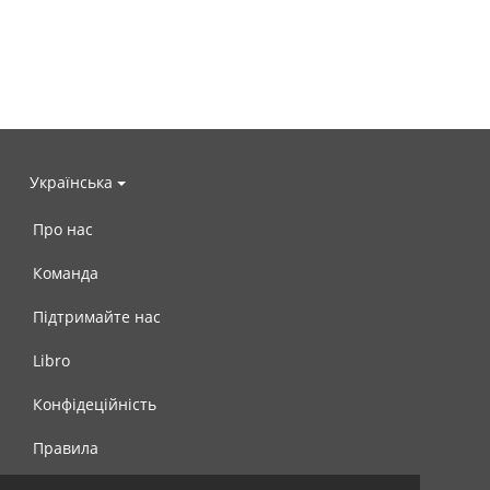
Українська
Про нас
Команда
Підтримайте нас
Libro
Конфідеційність
Правила