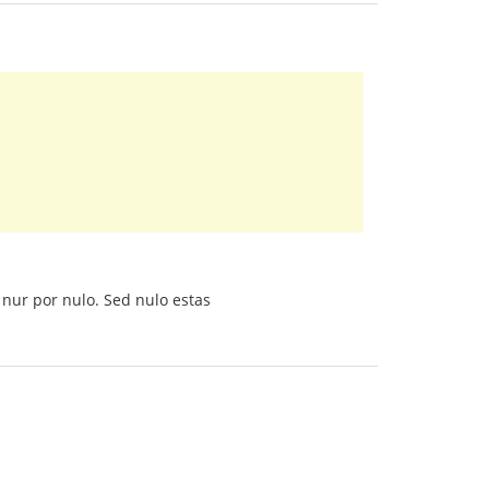
as nur por nulo. Sed nulo estas