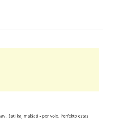
avi, ŝati kaj malŝati - por volo. Perfekto estas