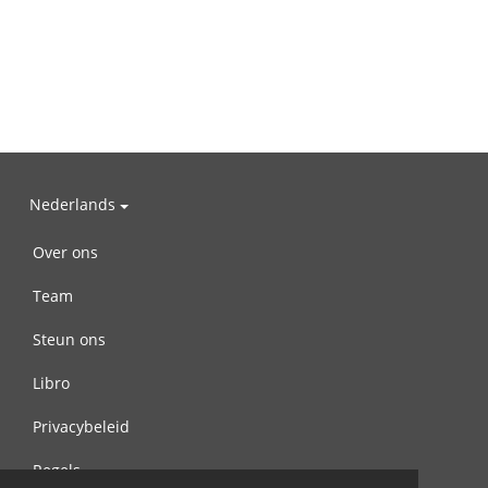
Nederlands
Over ons
Team
Steun ons
Libro
Privacybeleid
Regels