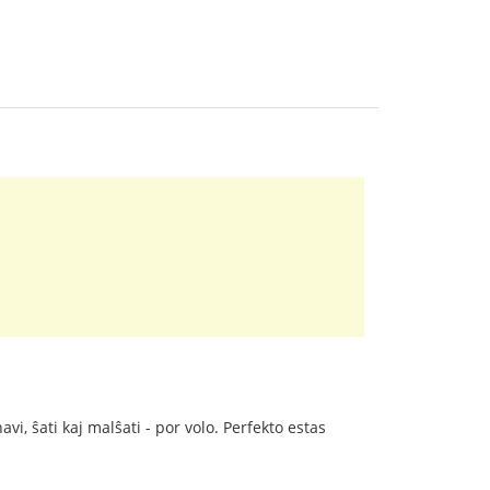
avi, ŝati kaj malŝati - por volo. Perfekto estas