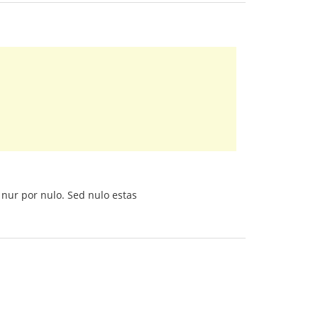
as nur por nulo. Sed nulo estas