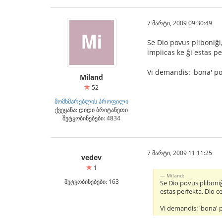
7 მარტი, 2009 09:30:49
Se Dio povus pliboniĝi,
impiicas ke ĝi estas pe
Vi demandis: 'bona' po
Miland
52
მომხმარებლის პროფილი
ქვეყანა: დიდი ბრიტანეთი
შეტყობინებები: 4834
7 მარტი, 2009 11:11:25
vedev
1
Miland:
შეტყობინებები: 163
Se Dio povus pliboniĝi
estas perfekta. Dio c
Vi demandis: 'bona' 