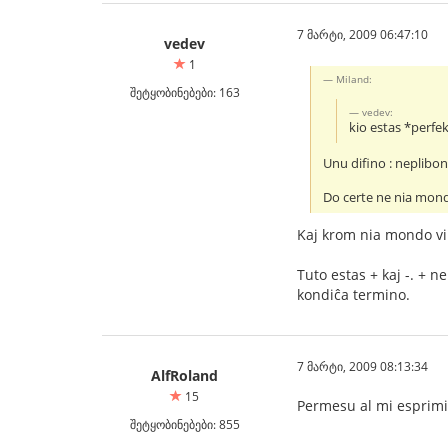
7 მარტი, 2009 06:47:10
vedev
1
Miland:
შეტყობინებები: 163
vedev:
kio estas *perfe
Unu difino : neplibon
Do certe ne nia mon
Kaj krom nia mondo vi
Tuto estas + kaj -. + ne
kondiĉa termino.
7 მარტი, 2009 08:13:34
AlfRoland
15
Permesu al mi esprimi 
შეტყობინებები: 855