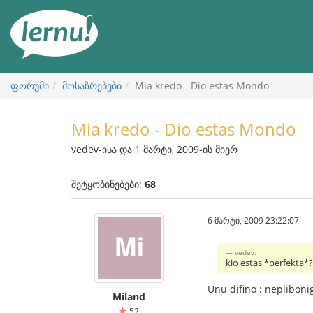
შინაარსის
ნახვა
ფორუმი
მოსაზრებები
Mia kredo - Dio estas Mondo
Mia kredo - Dio estas Mondo
vedev-ისა და 1 მარტი, 2009-ის მიერ
შეტყობინებები:
68
6 მარტი, 2009 23:22:07
vedev:
kio estas *perfekta*
Unu difino : neplibonig
Miland
52