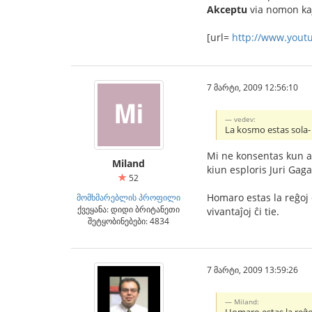
Akceptu
via nomon kaj
[url=
http://www.you
7 მარტი, 2009 12:56:10
vedev:
La kosmo estas sola- 
Mi ne konsentas kun am
Miland
kiun esploris Juri Gaga
52
Homaro estas la reĝoj d
მომხმარებლის პროფილი
ქვეყანა: დიდი ბრიტანეთი
vivantaĵoj ĉi tie.
შეტყობინებები: 4834
7 მარტი, 2009 13:59:26
Miland: