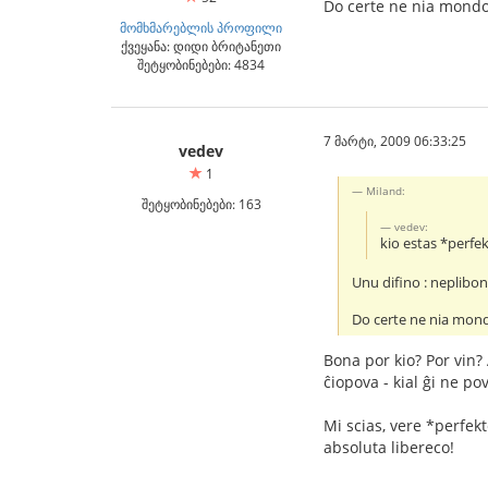
Do certe ne nia mondo
მომხმარებლის პროფილი
ქვეყანა: დიდი ბრიტანეთი
შეტყობინებები: 4834
7 მარტი, 2009 06:33:25
vedev
1
Miland:
შეტყობინებები: 163
vedev:
kio estas *perfe
Unu difino : neplibon
Do certe ne nia mon
Bona por kio? Por vin?
ĉiopova - kial ĝi ne po
Mi scias, vere *perfekt
absoluta libereco!