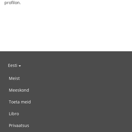
profilon.
Eesti
Meist
Meeskond
Toeta meid
Libro
Privaatsus