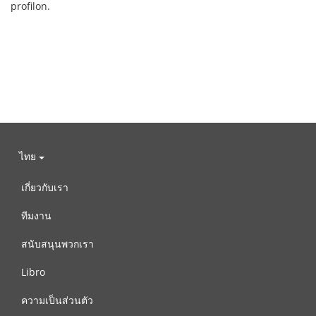
profilon.
ไทย
เกี่ยวกับเรา
ทีมงาน
สนับสนุนพวกเรา
Libro
ความเป็นส่วนตัว