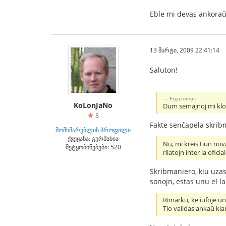
Eble mi devas ankoraŭ 
13 მარტი, 2009 22:41:14
Saluton!
Ergazomai:
KoLonJaNo
Dum semajnoj mi klopo
5
Fakte senĉapela skrib
მომხმარებლის პროფილი
ქვეყანა: გერმანია
Nu, mi kreis tiun nov
შეტყობინებები: 520
rilatojn inter la ofici
Skribmaniero, kiu uzas
sonojn, estas unu el la
Rimarku, ke iufoje unu
Tio validas ankaŭ kia