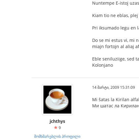
Nuntempe E-istoj uzas 
Kiam tio ne eblas, plej
Pri iksumado legu en 
Do se mi estus vi, mi 
miajn fortojn al aliaj a
Eble seniluziige, sed 
Kolonjano
14 მარტი, 2009 15:31:09
Mi ŝatas la Kirilan al
Ми шатас ла Кирилан
jchthys
9
მომხმარებლის პროფილი