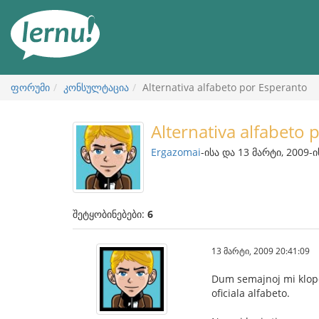
შინაარსის
ნახვა
ფორუმი
კონსულტაცია
Alternativa alfabeto por Esperanto
Alternativa alfabeto 
Ergazomai
-ისა და 13 მარტი, 2009-ი
შეტყობინებები:
6
13 მარტი, 2009 20:41:09
Dum semajnoj mi klopod
oficiala alfabeto.