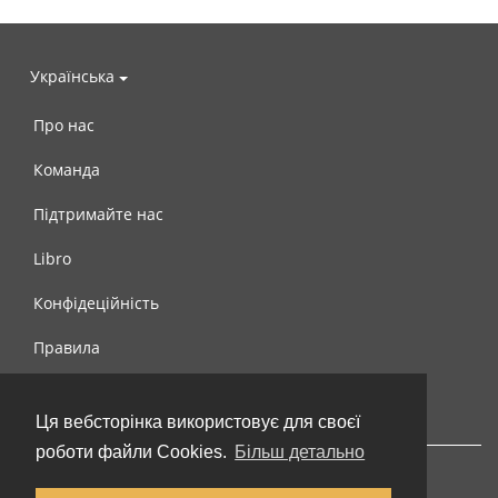
Українська
Про нас
Команда
Підтримайте нас
Libro
Конфідеційність
Правила
Контакти
Ця вебсторінка використовує для своєї
роботи файли Cookies.
Більш детально