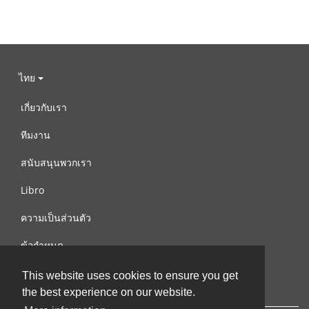
ไทย
เกี่ยวกับเรา
ทีมงาน
สนับสนุนพวกเรา
Libro
ความเป็นส่วนตัว
ข้อกำหนด
ติดต่อเรา
This website uses cookies to ensure you get
the best experience on our website.