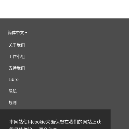
简体中文
关于我们
工作小组
支持我们
Libro
隐私
规则
连络我们
本网站使用cookie来确保您在我们的网站上获