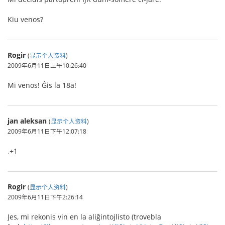
Kiu venos?
Rogir
(
显示个人资料
)
2009年6月11日上午10:26:40
Mi venos! Ĝis la 18a!
jan aleksan
(
显示个人资料
)
2009年6月11日下午12:07:18
.
+1
Rogir
(
显示个人资料
)
2009年6月11日下午2:26:14
Jes, mi rekonis vin en la aliĝintojlisto (trovebla