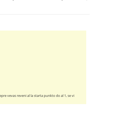
re vevas reveni al la starta punkto do al 1, se vi