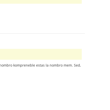
la nombro kompreneble estas la nombro mem. Sed,