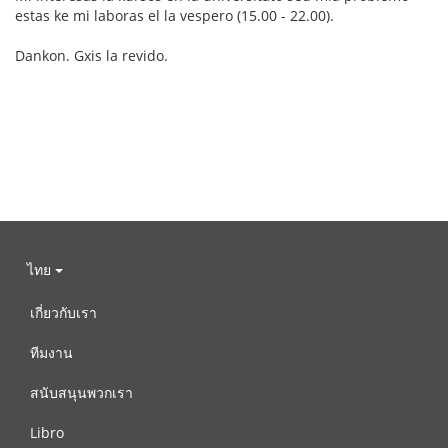
estas ke mi laboras el la vespero (15.00 - 22.00).
Dankon. Gxis la revido.
ไทย
เกี่ยวกับเรา
ทีมงาน
สนับสนุนพวกเรา
Libro