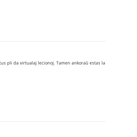
us pli da virtualaj lecionoj. Tamen ankoraŭ estas la