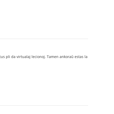
us pli da virtualaj lecionoj. Tamen ankoraŭ estas la