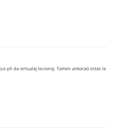
us pli da virtualaj lecionoj. Tamen ankoraŭ estas la