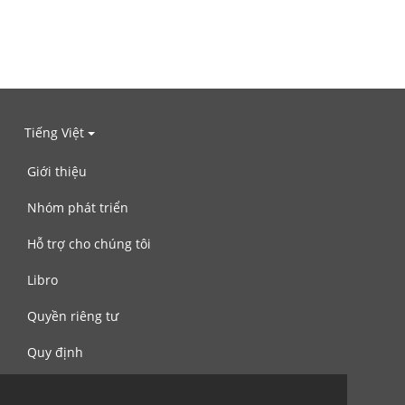
Tiếng Việt
Giới thiệu
Nhóm phát triển
Hỗ trợ cho chúng tôi
Libro
Quyền riêng tư
Quy định
Liên hệ với chúng tôi