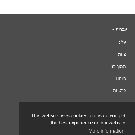
עברית
עלינו
צוות
תמוך בנו
Libro
פרטיות
נהלים
צור קשר
This website uses cookies to ensure you get
the best experience on our website.
More information