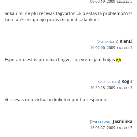
5 בנובמבר 2009, 09:00:19
ankaŭ mi ne plu recevas tagvorton...kio estas la problemo?????
kion fari? se iujn ajn povas respondi...dankon!
KienLi
(
הצגת פרופיל
)
5 בנובמבר 2009, 10:07:06
Esperanto estas primitiva lingvo, ĉiuj vortoj jam finiĝis
Rogir
(
הצגת פרופיל
)
5 בנובמבר 2009, 10:59:28
Vi ricevas unu virtualan kuketon por tiu respondo.
Jasminka
(
הצגת פרופיל
)
5 בנובמבר 2009, 16:06:27