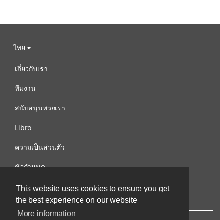
ไทย
เกี่ยวกับเรา
ทีมงาน
สนับสนุนพวกเรา
Libro
ความเป็นส่วนตัว
ข้อกำหนด
ติดต่อเรา
This website uses cookies to ensure you get
the best experience on our website.
More information