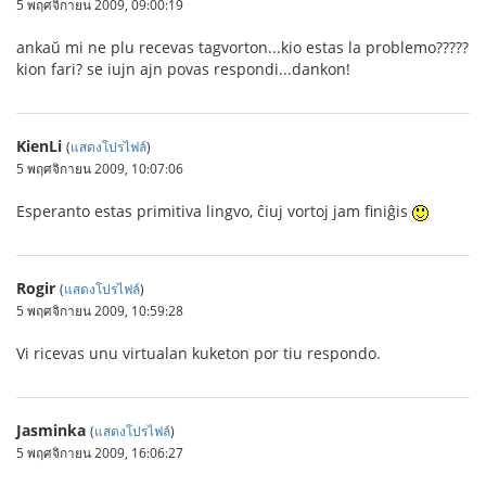
5 พฤศจิกายน 2009, 09:00:19
ankaŭ mi ne plu recevas tagvorton...kio estas la problemo?????
kion fari? se iujn ajn povas respondi...dankon!
KienLi
(
แสดงโปรไฟล์
)
5 พฤศจิกายน 2009, 10:07:06
Esperanto estas primitiva lingvo, ĉiuj vortoj jam finiĝis
Rogir
(
แสดงโปรไฟล์
)
5 พฤศจิกายน 2009, 10:59:28
Vi ricevas unu virtualan kuketon por tiu respondo.
Jasminka
(
แสดงโปรไฟล์
)
5 พฤศจิกายน 2009, 16:06:27