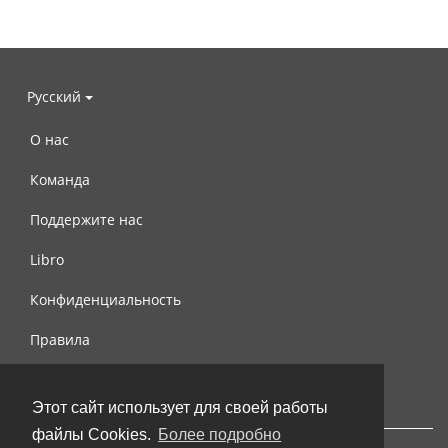
Русский
О нас
Команда
Поддержите нас
Libro
Конфиденциальность
Правила
Контакты
Этот сайт использует для своей работы
файлы Cookies.
Более подробно