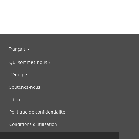
Français
Qui sommes-nous ?
L'équipe
Soutenez-nous
Libro
Politique de confidentialité
Conditions d’utilisation
Contactez-nous