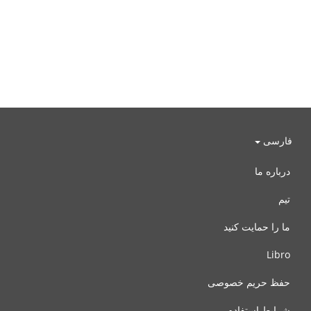
فارسی
درباره ما
تیم
ما را حمایت کنید
Libro
حفظ حریم خصوصی
شرایط استفاده