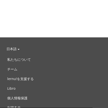
日本語
私たちについて
チーム
lernu!を支援する
Libro
個人情報保護
利用条件