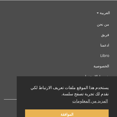
العربية
من نحن
فريق
ادعمنا
Libro
الخصوصية
شروط الإستخدام
اتصل بنا
يستخدم هذا الموقع ملفات تعريف الارتباط لكي
نقدم لك تجربة تصفح سلسة.
المزيد من المعلومات
الموافقة