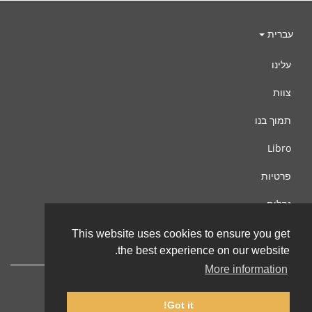
עברית
עלינו
צוות
תמוך בנו
Libro
פרטיות
נהלים
צור קשר
This website uses cookies to ensure you get
the best experience on our website.
More information
Got it!