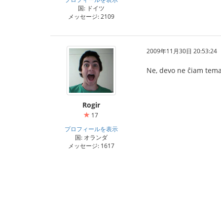
国: ドイツ
メッセージ: 2109
2009年11月30日 20:53:24
Ne, devo ne ĉiam tema
Rogir
17
プロフィールを表示
国: オランダ
メッセージ: 1617