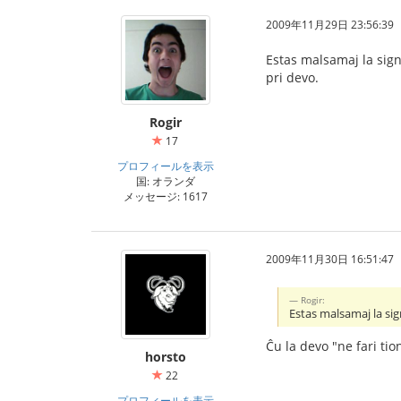
2009年11月29日 23:56:39
Estas malsamaj la signi
pri devo.
Rogir
17
プロフィールを表示
国: オランダ
メッセージ: 1617
2009年11月30日 16:51:47
Rogir:
Estas malsamaj la sign
Ĉu la devo "ne fari ti
horsto
22
プロフィールを表示