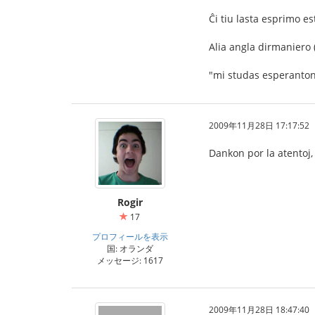
Ĉi tiu lasta esprimo es
Alia angla dirmaniero 
"mi studas esperanton
2009年11月28日 17:17:52
Dankon por la atentoj, 
Rogir
17
プロフィールを表示
国: オランダ
メッセージ: 1617
2009年11月28日 18:47:40