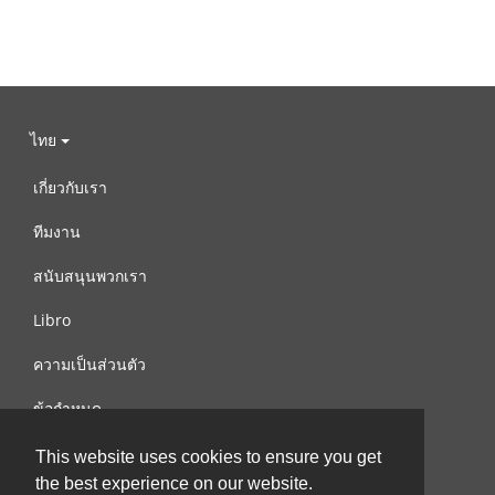
ไทย
เกี่ยวกับเรา
ทีมงาน
สนับสนุนพวกเรา
Libro
ความเป็นส่วนตัว
ข้อกำหนด
ติดต่อเรา
This website uses cookies to ensure you get
the best experience on our website.