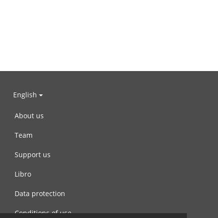
English
About us
Team
Support us
Libro
Data protection
Conditions of use