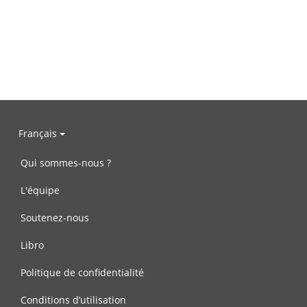
Français
Qui sommes-nous ?
L'équipe
Soutenez-nous
Libro
Politique de confidentialité
Conditions d’utilisation