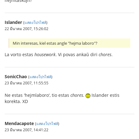
hejmtaskojn?“
Islander
(
แสดงโปรไฟล์
)
22 มีนาคม 2007, 15:26:02
Min interesas, kiel estas angle "hejma laboro"?
La vorto estas
housework
. Vi povas ankaŭ diri
chores
.
SonicChao
(
แสดงโปรไฟล์
)
23 มีนาคม 2007, 11:55:55
Ne estas 'hejmlaboro', tio estas
chores
.
Islander estis
korekta. XD
Mendacapote
(
แสดงโปรไฟล์
)
23 มีนาคม 2007, 14:41:22