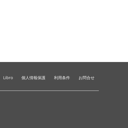
Libro
個人情報保護
利用条件
お問合せ