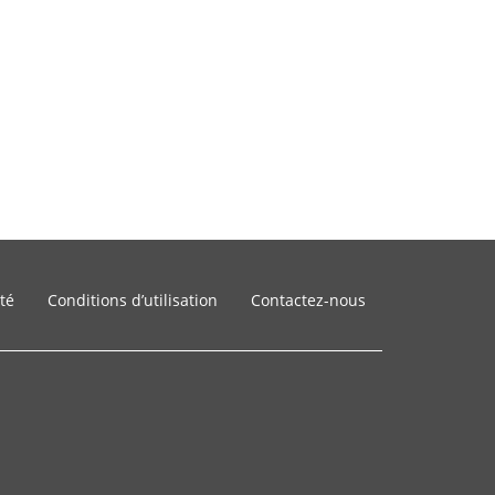
ité
Conditions d’utilisation
Contactez-nous