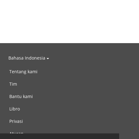
Bahasa Indonesia
Tentang kami
Tim
Bantu kami
Libro
Privasi
Aturan