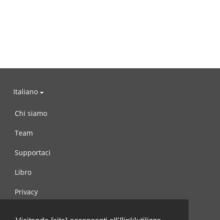
Italiano
Chi siamo
Team
Supportaci
Libro
Privacy
Condizioni d’uso