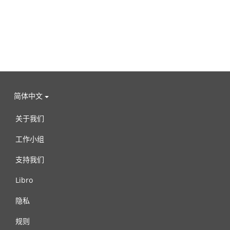
简体中文
关于我们
工作小组
支持我们
Libro
隐私
规则