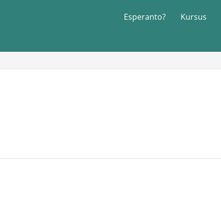
Esperanto?
Kursus