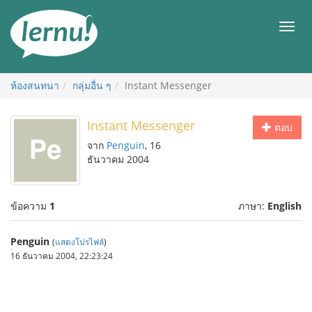
ไป
ยัง
เมนู
สารบัญ
ห้องสนทนา
กลุ่มอื่น ๆ
Instant Messenger
Instant Messenger
ตอบ
จาก
Penguin
, 16
ธันวาคม 2004
ข้อความ
1
ภาษา:
English
Penguin
(
แสดงโปรไฟล์
)
16 ธันวาคม 2004, 22:23:24