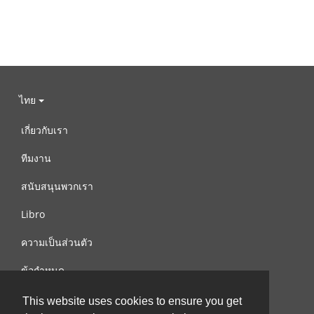
ไทย
เกี่ยวกับเรา
ทีมงาน
สนับสนุนพวกเรา
Libro
ความเป็นส่วนตัว
ข้อกำหนด
ติดต่อเรา
This website uses cookies to ensure you get