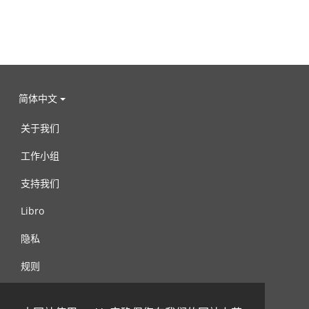
简体中文
关于我们
工作小组
支持我们
Libro
隐私
规则
连络我们