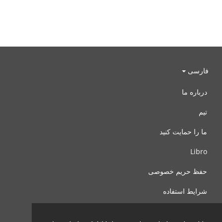
فارسی
درباره ما
تیم
ما را حمایت کنید
Libro
حفظ حریم خصوصی
شرایط استفاده
با ما تماس بگیرید