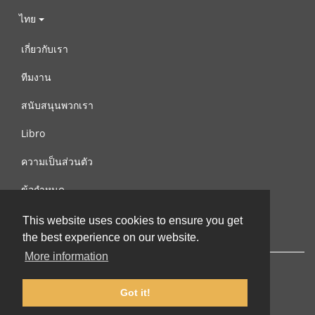
ไทย
เกี่ยวกับเรา
ทีมงาน
สนับสนุนพวกเรา
Libro
ความเป็นส่วนตัว
ข้อกำหนด
ติดต่อเรา
This website uses cookies to ensure you get
the best experience on our website.
More information
Got it!
© 2002-2026 lernu.net |
Impressum