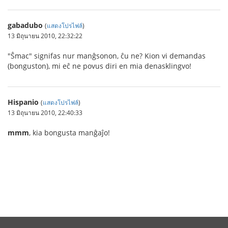
gabadubo
(
แสดงโปรไฟล์
)
13 มิถุนายน 2010, 22:32:22
"Ŝmac" signifas nur manĝsonon, ĉu ne? Kion vi demandas
(bonguston), mi eĉ ne povus diri en mia denasklingvo!
Hispanio
(
แสดงโปรไฟล์
)
13 มิถุนายน 2010, 22:40:33
mmm
, kia bongusta manĝaĵo!