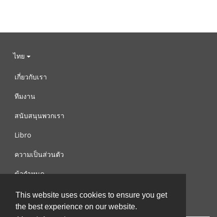
ไทย
เกี่ยวกับเรา
ทีมงาน
สนับสนุนพวกเรา
Libro
ความเป็นส่วนตัว
ข้อกำหนด
ติดต่อเรา
This website uses cookies to ensure you get
the best experience on our website.