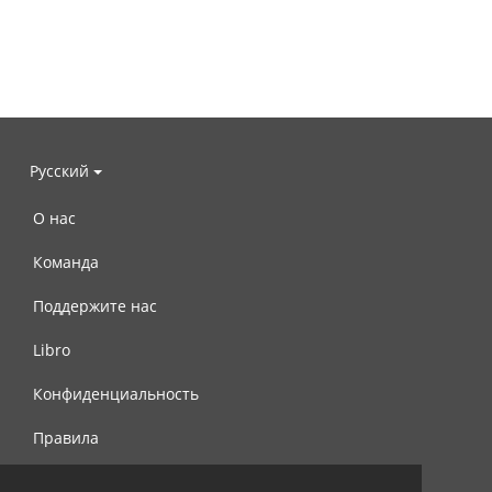
Русский
О нас
Команда
Поддержите нас
Libro
Конфиденциальность
Правила
Контакты